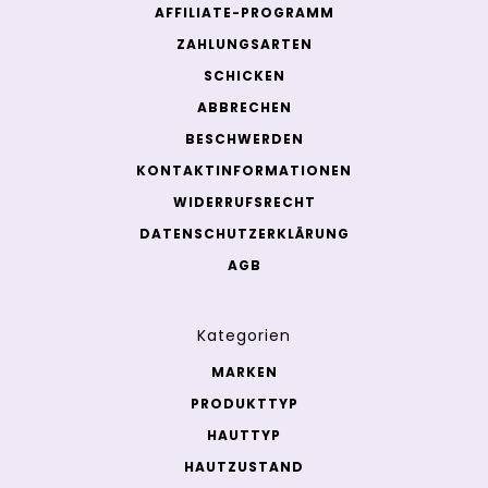
AFFILIATE-PROGRAMM
ZAHLUNGSARTEN
SCHICKEN
ABBRECHEN
BESCHWERDEN
KONTAKTINFORMATIONEN
WIDERRUFSRECHT
DATENSCHUTZERKLÄRUNG
AGB
Kategorien
MARKEN
PRODUKTTYP
HAUTTYP
HAUTZUSTAND