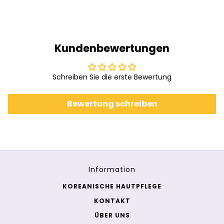
Kundenbewertungen
Schreiben Sie die erste Bewertung
Bewertung schreiben
Information
KOREANISCHE HAUTPFLEGE
KONTAKT
ÜBER UNS