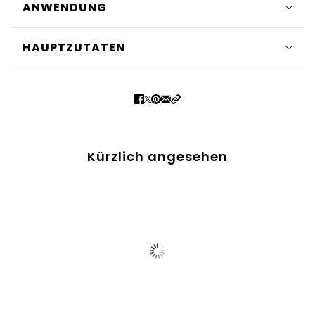
ANWENDUNG
HAUPTZUTATEN
Kürzlich angesehen