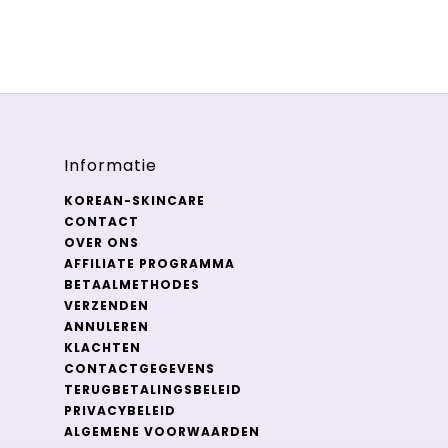
Informatie
KOREAN-SKINCARE
CONTACT
OVER ONS
AFFILIATE PROGRAMMA
BETAALMETHODES
VERZENDEN
ANNULEREN
KLACHTEN
CONTACTGEGEVENS
TERUGBETALINGSBELEID
PRIVACYBELEID
ALGEMENE VOORWAARDEN