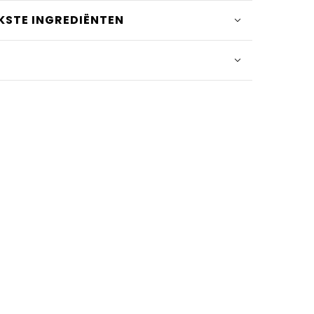
KSTE INGREDIËNTEN