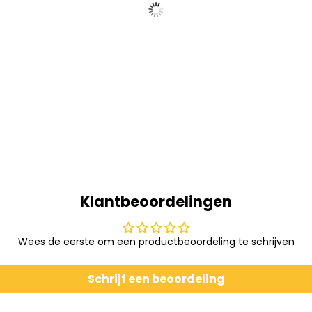
Klantbeoordelingen
Wees de eerste om een productbeoordeling te schrijven
Schrijf een beoordeling