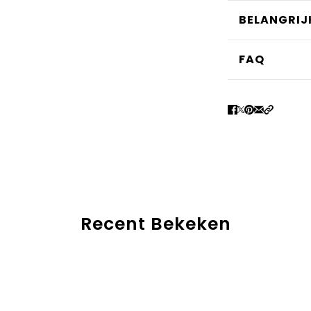
BELANGRIJ
FAQ
Recent Bekeken