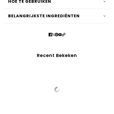
HOE TE GEBRUIKEN
BELANGRIJKSTE INGREDIËNTEN
Recent Bekeken