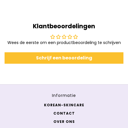
Klantbeoordelingen
Wees de eerste om een productbeoordeling te schrijven
Schrijf een beoordeling
Informatie
KOREAN-SKINCARE
CONTACT
OVER ONS