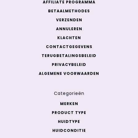
AFFILIATE PROGRAMMA
BETAALMETHODES
VERZENDEN
ANNULEREN
KLACHTEN
CONTACTGEGEVENS
TERUGBETALINGSBELEID
PRIVACYBELEID
ALGEMENE VOORWAARDEN
Categorieën
MERKEN
PRODUCT TYPE
HUIDTYPE
HUIDCONDITIE