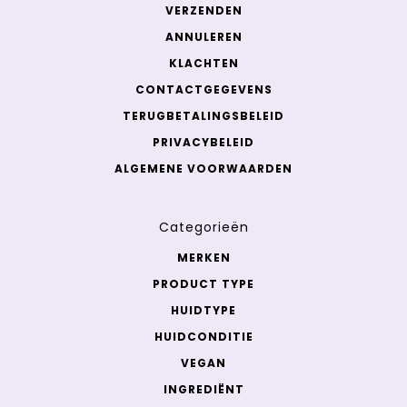
VERZENDEN
ANNULEREN
KLACHTEN
CONTACTGEGEVENS
TERUGBETALINGSBELEID
PRIVACYBELEID
ALGEMENE VOORWAARDEN
Categorieën
MERKEN
PRODUCT TYPE
HUIDTYPE
HUIDCONDITIE
VEGAN
INGREDIËNT