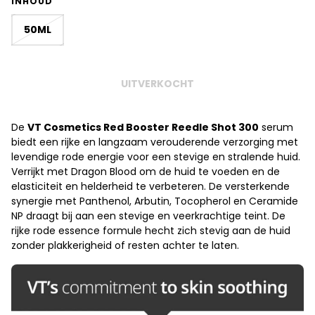
INHOUD
50ML
UITVERKOCHT
De
VT Cosmetics Red Booster Reedle Shot 300
serum
biedt een rijke en langzaam verouderende verzorging met
levendige rode energie voor een stevige en stralende huid.
Verrijkt met Dragon Blood om de huid te voeden en de
elasticiteit en helderheid te verbeteren. De versterkende
synergie met Panthenol, Arbutin, Tocopherol en Ceramide
NP draagt bij aan een stevige en veerkrachtige teint. De
rijke rode essence formule hecht zich stevig aan de huid
zonder plakkerigheid of resten achter te laten.