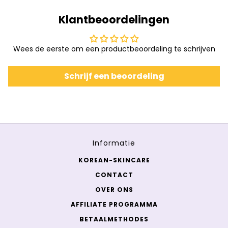
Klantbeoordelingen
Wees de eerste om een productbeoordeling te schrijven
Schrijf een beoordeling
Informatie
KOREAN-SKINCARE
CONTACT
OVER ONS
AFFILIATE PROGRAMMA
BETAALMETHODES