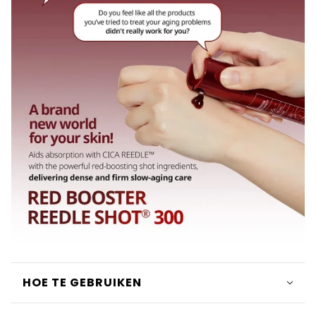
HOE TE GEBRUIKEN