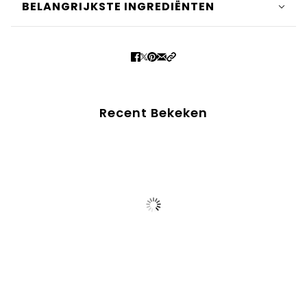
BELANGRIJKSTE INGREDIËNTEN
Recent Bekeken