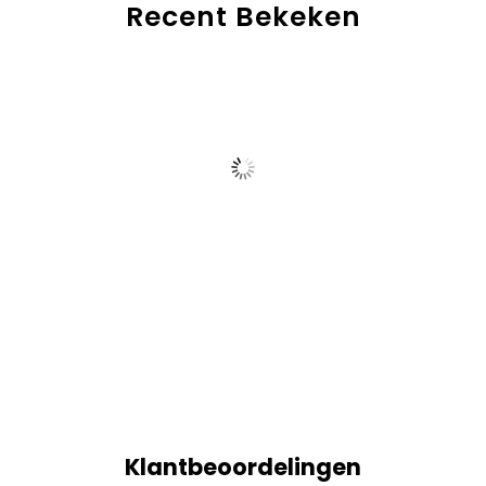
Recent Bekeken
Klantbeoordelingen