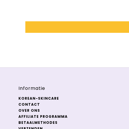
Informatie
KOREAN-SKINCARE
CONTACT
OVER ONS
AFFILIATE PROGRAMMA
BETAALMETHODES
VERZENDEN