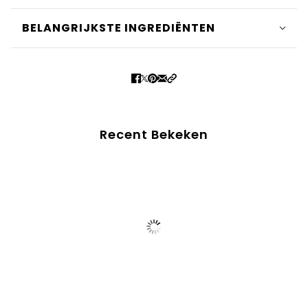
BELANGRIJKSTE INGREDIËNTEN
Recent Bekeken