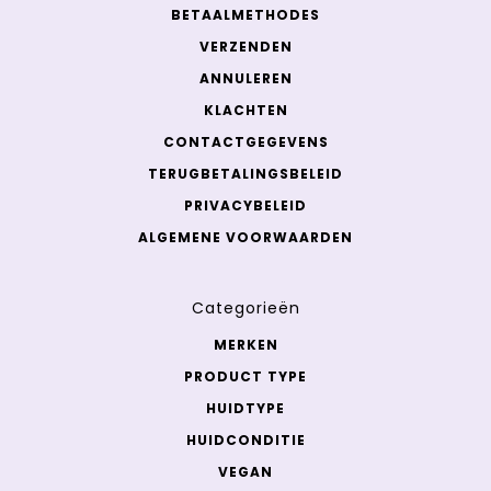
BETAALMETHODES
VERZENDEN
ANNULEREN
KLACHTEN
CONTACTGEGEVENS
TERUGBETALINGSBELEID
PRIVACYBELEID
ALGEMENE VOORWAARDEN
Categorieën
MERKEN
PRODUCT TYPE
HUIDTYPE
HUIDCONDITIE
VEGAN