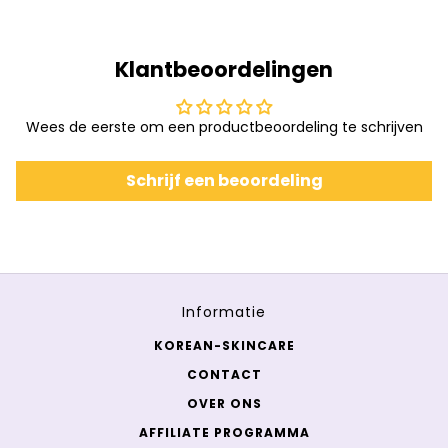
Klantbeoordelingen
Wees de eerste om een productbeoordeling te schrijven
Schrijf een beoordeling
Informatie
KOREAN-SKINCARE
CONTACT
OVER ONS
AFFILIATE PROGRAMMA